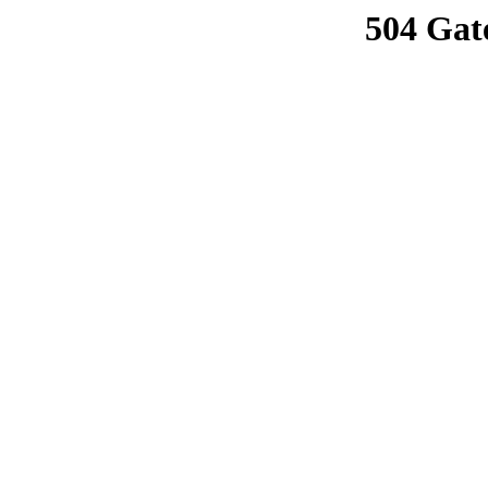
504 Gat